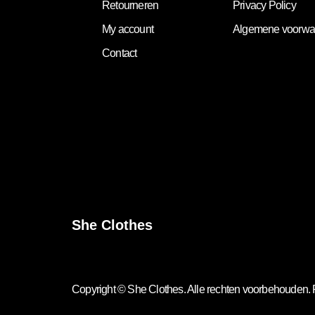
Retourneren
Privacy Policy
My account
Algemene voorwa
Contact
She Clothes
Copyright ©
She Clothes
. Alle rechten voorbehouden