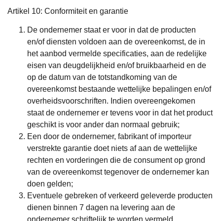
Artikel 10: Conformiteit en garantie
De ondernemer staat er voor in dat de producten
en/of diensten voldoen aan de overeenkomst, de in
het aanbod vermelde specificaties, aan de redelijke
eisen van deugdelijkheid en/of bruikbaarheid en de
op de datum van de totstandkoming van de
overeenkomst bestaande wettelijke bepalingen en/of
overheidsvoorschriften. Indien overeengekomen
staat de ondernemer er tevens voor in dat het product
geschikt is voor ander dan normaal gebruik;
Een door de ondernemer, fabrikant of importeur
verstrekte garantie doet niets af aan de wettelijke
rechten en vorderingen die de consument op grond
van de overeenkomst tegenover de ondernemer kan
doen gelden;
Eventuele gebreken of verkeerd geleverde producten
dienen binnen 7 dagen na levering aan de
ondernemer schriftelijk te worden vermeld.