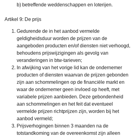
b) betreffende weddenschappen en loterijen.
Artikel 9: De prijs
Gedurende de in het aanbod vermelde
geldigheidsduur worden de prijzen van de
aangeboden producten en/of diensten niet verhoogd,
behoudens prijswijzigingen als gevolg van
veranderingen in btw-tarieven;
In afwijking van het vorige lid kan de ondernemer
producten of diensten waarvan de prijzen gebonden
zijn aan schommelingen op de financiële markt en
waar de ondernemer geen invloed op heeft, met
variabele prijzen aanbieden. Deze gebondenheid
aan schommelingen en het feit dat eventueel
vermelde prijzen richtprijzen zijn, worden bij het
aanbod vermeld;
Prijsverhogingen binnen 3 maanden na de
totstandkoming van de overeenkomst zijn alleen