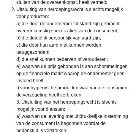
sluiten van de overeenkomst, heeft vermeld;
Uitsluiting van herroepingsrecht is slechts mogelijk
voor producten:
a) die door de ondernemer tot stand zijn gebracht
overeenkomstig specificaties van de consument;
b) die duidelijk persoonlijk van aard zijn;
c) die door hun aard niet kunnen worden
teruggezonden;
d) die snel kunnen bederven of verouderen;
e) waarvan de prijs gebonden is aan schommelingen
op de financiële markt waarop de ondernemer geen
invloed heeft;
f) voor hygiënische producten waarvan de consument
de verzegeling heeft verbroken.
3. Uitsluiting van het herroepingsrecht is slechts
mogelijk voor diensten:
a) waarvan de levering met uitdrukkelijke instemming
van de consument is begonnen voordat de
bedenktijd is verstreken;