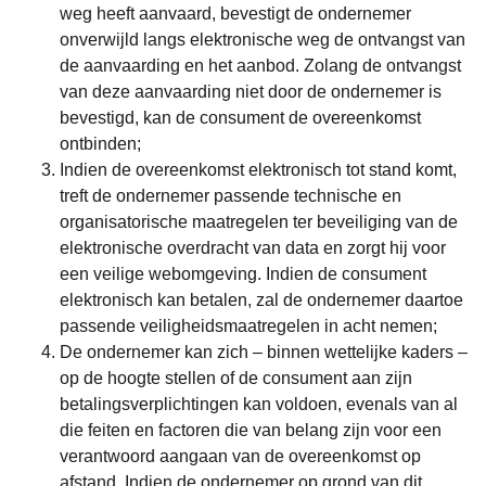
weg heeft aanvaard, bevestigt de ondernemer
onverwijld langs elektronische weg de ontvangst van
de aanvaarding en het aanbod. Zolang de ontvangst
van deze aanvaarding niet door de ondernemer is
bevestigd, kan de consument de overeenkomst
ontbinden;
Indien de overeenkomst elektronisch tot stand komt,
treft de ondernemer passende technische en
organisatorische maatregelen ter beveiliging van de
elektronische overdracht van data en zorgt hij voor
een veilige webomgeving. Indien de consument
elektronisch kan betalen, zal de ondernemer daartoe
passende veiligheidsmaatregelen in acht nemen;
De ondernemer kan zich – binnen wettelijke kaders –
op de hoogte stellen of de consument aan zijn
betalingsverplichtingen kan voldoen, evenals van al
die feiten en factoren die van belang zijn voor een
verantwoord aangaan van de overeenkomst op
afstand. Indien de ondernemer op grond van dit