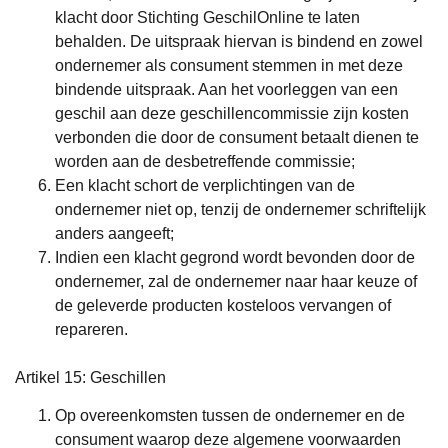
klacht door Stichting GeschilOnline te laten
behalden. De uitspraak hiervan is bindend en zowel
ondernemer als consument stemmen in met deze
bindende uitspraak. Aan het voorleggen van een
geschil aan deze geschillencommissie zijn kosten
verbonden die door de consument betaalt dienen te
worden aan de desbetreffende commissie;
Een klacht schort de verplichtingen van de
ondernemer niet op, tenzij de ondernemer schriftelijk
anders aangeeft;
Indien een klacht gegrond wordt bevonden door de
ondernemer, zal de ondernemer naar haar keuze of
de geleverde producten kosteloos vervangen of
repareren.
Artikel 15: Geschillen
Op overeenkomsten tussen de ondernemer en de
consument waarop deze algemene voorwaarden