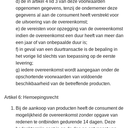
d) de in artikel 4 lid 3 van deze voorwaarden
opgenomen gegevens, tenzij de ondernemer deze
gegevens al aan de consument heeft verstrekt voor
de uitvoering van de overeenkomst;
e) de vereisten voor opzegging van de overeenkomst
indien de overeenkomst een duur heeft van meer dan
een jaar of van onbepaalde duur is;
f) in geval van een duurtransactie is de bepaling in
het vorige lid slechts van toepassing op de eerste
levering;
g) iedere overeenkomst wordt aangegaan onder de
opschortende voorwaarden van voldoende
beschikbaarheid van de betreffende producten.
Artikel 6: Herroepingsrecht
Bij de aankoop van producten heeft de consument de
mogelijkheid de overeenkomst zonder opgave van
redenen te ontbinden gedurende 14 dagen. Deze