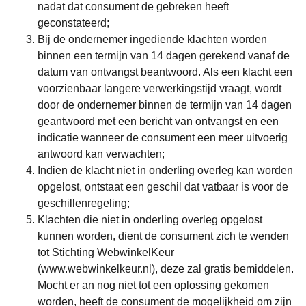
nadat dat consument de gebreken heeft
geconstateerd;
Bij de ondernemer ingediende klachten worden
binnen een termijn van 14 dagen gerekend vanaf de
datum van ontvangst beantwoord. Als een klacht een
voorzienbaar langere verwerkingstijd vraagt, wordt
door de ondernemer binnen de termijn van 14 dagen
geantwoord met een bericht van ontvangst en een
indicatie wanneer de consument een meer uitvoerig
antwoord kan verwachten;
Indien de klacht niet in onderling overleg kan worden
opgelost, ontstaat een geschil dat vatbaar is voor de
geschillenregeling;
Klachten die niet in onderling overleg opgelost
kunnen worden, dient de consument zich te wenden
tot Stichting WebwinkelKeur
(www.webwinkelkeur.nl), deze zal gratis bemiddelen.
Mocht er an nog niet tot een oplossing gekomen
worden, heeft de consument de mogelijkheid om zijn