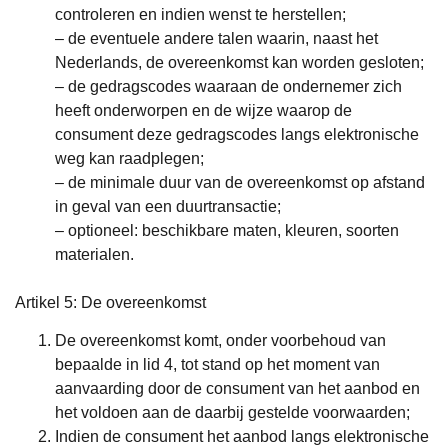
controleren en indien wenst te herstellen;
– de eventuele andere talen waarin, naast het
Nederlands, de overeenkomst kan worden gesloten;
– de gedragscodes waaraan de ondernemer zich
heeft onderworpen en de wijze waarop de
consument deze gedragscodes langs elektronische
weg kan raadplegen;
– de minimale duur van de overeenkomst op afstand
in geval van een duurtransactie;
– optioneel: beschikbare maten, kleuren, soorten
materialen.
Artikel 5: De overeenkomst
De overeenkomst komt, onder voorbehoud van
bepaalde in lid 4, tot stand op het moment van
aanvaarding door de consument van het aanbod en
het voldoen aan de daarbij gestelde voorwaarden;
Indien de consument het aanbod langs elektronische