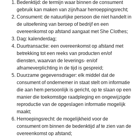
Bedenktijd
: de termijn waar binnen de consument
gebruik kan maken van zijn/haar herroeppingsrecht;
Consument
: de natuurlijke persoon die niet handelt in
de uitoefening van beroep of bedrijf en een
overeenkomst op afstand aangaat met She Clothes;
Dag
: kalenderdag;
Duurtransactie
: een overeenkomst op afstand met
betrekking tot een reeks van producten en/of
diensten, waarvan de leverings- en/of
afnameverplichting in de tijd is gespreid;
Duurzame gegevensdrager
: elk middel dat de
consument of ondernemer in staat stelt om informatie
die aan hem persoonlijk is gericht, op te slaan op een
manier die toekomstige raadpleging en ongewijzigde
reproductie van de opgeslagen informatie mogelijk
maakt;
Herroepingsrecht
: de mogelijkheid voor de
consument om binnen de bedenktijd af te zien van de
overeenkomst op afstand;