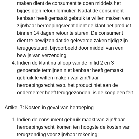
maken dient de consument te doen middels het
bijgesloten retour formulier. Nadat de consument
kenbaar heeft gemaakt gebruik te willen maken van
zijn/haar herroepingsrecht dient de klant het product
binnen 14 dagen retour te sturen. De consument
dient te bewijzen dat de geleverde zaken tijdig zijn
teruggestuurd, bijvoorbeeld door middel van een
bewijs van verzending;
Indien de klant na afloop van de in lid 2 en 3
genoemde termijnen niet kenbaar heeft gemaakt
gebruik te willen maken van zijn/haar
herroepingsrecht resp. het product niet aan de
ondernemer heeft teruggezonden, is de koop een feit.
Artikel 7: Kosten in geval van herroeping
Indien de consument gebruik maakt van zijn/haar
herroepingsrecht, komen ten hoogste de kosten van
terugzending voor zijn/haar rekening;