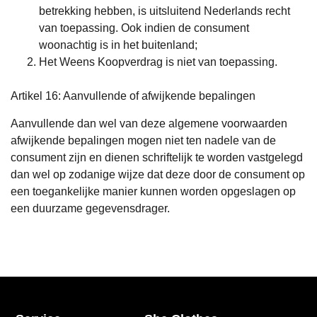
betrekking hebben, is uitsluitend Nederlands recht
van toepassing. Ook indien de consument
woonachtig is in het buitenland;
Het Weens Koopverdrag is niet van toepassing.
Artikel 16: Aanvullende of afwijkende bepalingen
Aanvullende dan wel van deze algemene voorwaarden
afwijkende bepalingen mogen niet ten nadele van de
consument zijn en dienen schriftelijk te worden vastgelegd
dan wel op zodanige wijze dat deze door de consument op
een toegankelijke manier kunnen worden opgeslagen op
een duurzame gegevensdrager.