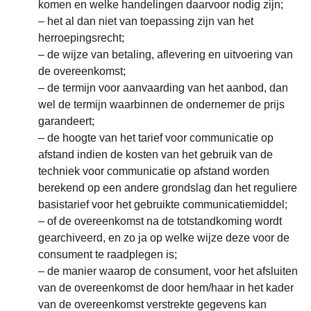
komen en welke handelingen daarvoor nodig zijn;
– het al dan niet van toepassing zijn van het
herroepingsrecht;
– de wijze van betaling, aflevering en uitvoering van
de overeenkomst;
– de termijn voor aanvaarding van het aanbod, dan
wel de termijn waarbinnen de ondernemer de prijs
garandeert;
– de hoogte van het tarief voor communicatie op
afstand indien de kosten van het gebruik van de
techniek voor communicatie op afstand worden
berekend op een andere grondslag dan het reguliere
basistarief voor het gebruikte communicatiemiddel;
– of de overeenkomst na de totstandkoming wordt
gearchiveerd, en zo ja op welke wijze deze voor de
consument te raadplegen is;
– de manier waarop de consument, voor het afsluiten
van de overeenkomst de door hem/haar in het kader
van de overeenkomst verstrekte gegevens kan