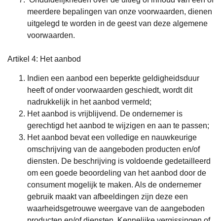
meerdere bepalingen van onze voorwaarden, dienen
uitgelegd te worden in de geest van deze algemene
voorwaarden.
Artikel 4: Het aanbod
Indien een aanbod een beperkte geldigheidsduur
heeft of onder voorwaarden geschiedt, wordt dit
nadrukkelijk in het aanbod vermeld;
Het aanbod is vrijblijvend. De ondernemer is
gerechtigd het aanbod te wijzigen en aan te passen;
Het aanbod bevat een volledige en nauwkeurige
omschrijving van de aangeboden producten en/of
diensten. De beschrijving is voldoende gedetailleerd
om een goede beoordeling van het aanbod door de
consument mogelijk te maken. Als de ondernemer
gebruik maakt van afbeeldingen zijn deze een
waarheidsgetrouwe weergave van de aangeboden
producten en/of diensten. Kennelijke vergissingen of