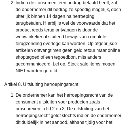
Indien de consument een bedrag betaald heeft, zal
de ondernemer dit bedrag zo spoedig mogelijk, doch
uiterlijk binnen 14 dagen na herroeping,
terugbetalen. Hierbij is wel de voorwaarde dat het
product reeds terug ontvangen is door de
webwinkelier of sluitend bewijs van complete
terugzending overlegd kan worden. Op afgeprijsde
artikelen ontvangt men
geen
geld retour maar online
shoptegoed of een tegoedbon, mits anders
gecommuniceerd. Let op, Stock sale items mogen
NIET worden geruild.
Artikel 8. Uitsluiting herroepingsrecht
De ondernemer kan het herroepingsrecht van de
consument uitsluiten voor producten zoals
omschreven in lid 2 en 3. De uitsluiting van het
herroepingsrecht geldt slechts indien de ondernemer
dit duidelijk in het aanbod, althans tijdig voor het