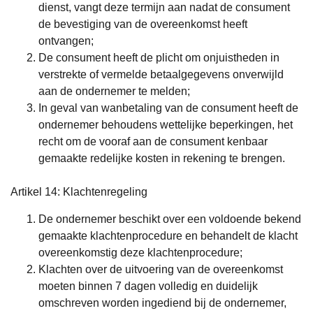
dienst, vangt deze termijn aan nadat de consument
de bevestiging van de overeenkomst heeft
ontvangen;
De consument heeft de plicht om onjuistheden in
verstrekte of vermelde betaalgegevens onverwijld
aan de ondernemer te melden;
In geval van wanbetaling van de consument heeft de
ondernemer behoudens wettelijke beperkingen, het
recht om de vooraf aan de consument kenbaar
gemaakte redelijke kosten in rekening te brengen.
Artikel 14: Klachtenregeling
De ondernemer beschikt over een voldoende bekend
gemaakte klachtenprocedure en behandelt de klacht
overeenkomstig deze klachtenprocedure;
Klachten over de uitvoering van de overeenkomst
moeten binnen 7 dagen volledig en duidelijk
omschreven worden ingediend bij de ondernemer,