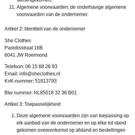
Algemene voorwaarden
: de onderhavige algemene
voorwaarden van de ondernemer.
Artikel 2: Identiteit van de ondernemer
She Clothes
Paredisstraat 16B
6041 JW Roermond
Telefoon: 06 15 68 26 93
Email: info@sheclothes.nl
KvK-nummer: 51813793
Btw nummer: NL85018 32 36 B01
Artikel 3: Toepasselijkheid
Deze algemene voorwaarden zijn van toepassing op
elk aanbod van de ondernemer en op elke tot stand
gekomen overeenkomst op afstand en bestellingen