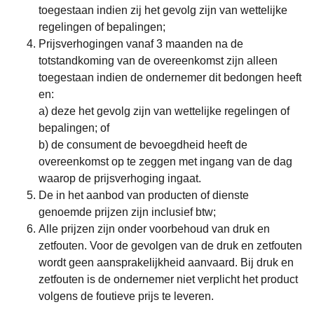
toegestaan indien zij het gevolg zijn van wettelijke
regelingen of bepalingen;
Prijsverhogingen vanaf 3 maanden na de
totstandkoming van de overeenkomst zijn alleen
toegestaan indien de ondernemer dit bedongen heeft
en:
a) deze het gevolg zijn van wettelijke regelingen of
bepalingen; of
b) de consument de bevoegdheid heeft de
overeenkomst op te zeggen met ingang van de dag
waarop de prijsverhoging ingaat.
De in het aanbod van producten of dienste
genoemde prijzen zijn inclusief btw;
Alle prijzen zijn onder voorbehoud van druk en
zetfouten. Voor de gevolgen van de druk en zetfouten
wordt geen aansprakelijkheid aanvaard. Bij druk en
zetfouten is de ondernemer niet verplicht het product
volgens de foutieve prijs te leveren.