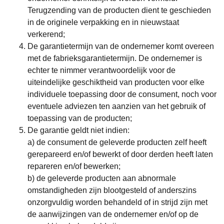
Terugzending van de producten dient te geschieden
in de originele verpakking en in nieuwstaat
verkerend;
De garantietermijn van de ondernemer komt overeen
met de fabrieksgarantietermijn. De ondernemer is
echter te nimmer verantwoordelijk voor de
uiteindelijke geschiktheid van producten voor elke
individuele toepassing door de consument, noch voor
eventuele adviezen ten aanzien van het gebruik of
toepassing van de producten;
De garantie geldt niet indien:
a) de consument de geleverde producten zelf heeft
gerepareerd en/of bewerkt of door derden heeft laten
repareren en/of bewerken;
b) de geleverde producten aan abnormale
omstandigheden zijn blootgesteld of anderszins
onzorgvuldig worden behandeld of in strijd zijn met
de aanwijzingen van de ondernemer en/of op de