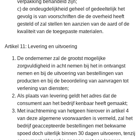
verpakking behandeld zijn;
c) de ondeugdelijkheid geheel of gedeeltelijk het
gevolg is van voorschriften die de overheid heeft
gesteld of zal stellen ten aanzien van de aard of de
kwaliteit van de toegepaste materialen.
Artikel 11: Levering en uitvoering
De ondernemer zal de grootst mogelijke
zorgvuldigheid in acht nemen bij het in ontvangst
nemen en bij de uitvoering van bestellingen van
producten en bij de beoordeling van aanvragen tot
verlening van diensten;
Als plaats van levering geldt het adres dat de
consument aan het bedrijf kenbaar heeft gemaakt;
Met inachtneming van hetgeen hierover in artikel 4
van deze algemene voorwaarden is vermeld, zal het
bedrijf geaccepteerde bestellingen met bekwame
spoed doch uiterlijk binnen 30 dagen uitvoeren, tenzij