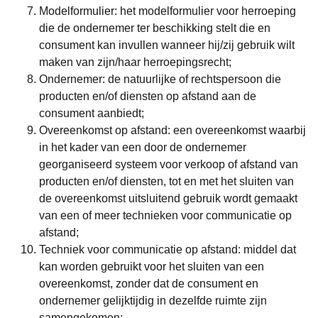
Modelformulier
: het modelformulier voor herroeping
die de ondernemer ter beschikking stelt die en
consument kan invullen wanneer hij/zij gebruik wilt
maken van zijn/haar herroepingsrecht;
Ondernemer
: de natuurlijke of rechtspersoon die
producten en/of diensten op afstand aan de
consument aanbiedt;
Overeenkomst op afstand
: een overeenkomst waarbij
in het kader van een door de ondernemer
georganiseerd systeem voor verkoop of afstand van
producten en/of diensten, tot en met het sluiten van
de overeenkomst uitsluitend gebruik wordt gemaakt
van een of meer technieken voor communicatie op
afstand;
Techniek voor communicatie op afstand
: middel dat
kan worden gebruikt voor het sluiten van een
overeenkomst, zonder dat de consument en
ondernemer gelijktijdig in dezelfde ruimte zijn
samengekomen;