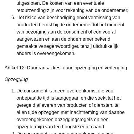
uitgesloten. De kosten van een eventuele
retourzending zijn voor rekening van de ondernemer;
Het risico van beschadiging en/of vermissing van
producten berust bij de ondernemer tot het moment
van bezorging aan de consument of een vooraf
aangewezen en aan de ondernemer bekend
gemaakte vertegenwoordiger, tenzij uitdrukkelijk
anders is overeengekomen.
Artikel 12: Duurtransacties: duur, opzegging en verlenging
Opzegging
De consument kan een overeenkomst die voor
onbepaalde tijd is aangegaan en die strekt tot het
geregeld afleveren van producten of diensten, te
allen tijde opzeggen met inachtneming van daartoe
overeengekomen opzeggingsregels en een
opzegtermijn van ten hoogste een maand;
De consument kan een overeenkomst die voor