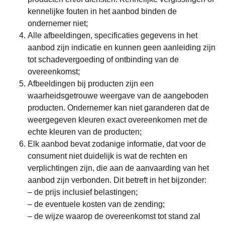
kennelijke fouten in het aanbod binden de
ondernemer niet;
Alle afbeeldingen, specificaties gegevens in het
aanbod zijn indicatie en kunnen geen aanleiding zijn
tot schadevergoeding of ontbinding van de
overeenkomst;
Afbeeldingen bij producten zijn een
waarheidsgetrouwe weergave van de aangeboden
producten. Ondernemer kan niet garanderen dat de
weergegeven kleuren exact overeenkomen met de
echte kleuren van de producten;
Elk aanbod bevat zodanige informatie, dat voor de
consument niet duidelijk is wat de rechten en
verplichtingen zijn, die aan de aanvaarding van het
aanbod zijn verbonden. Dit betreft in het bijzonder:
– de prijs inclusief belastingen;
– de eventuele kosten van de zending;
– de wijze waarop de overeenkomst tot stand zal