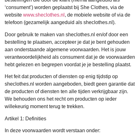
‘consument’) worden geplaatst bij She Clothes, via de
website
www.sheclothes.nl
, de mobiele website of via de
telefoon (gezamelijk aangeduid als sheclothes.nl).
Door gebruik te maken van sheclothes.nl en/of door een
bestelling te plaatsen, accepteer je dat je bent gehouden
aan onderstaande algemene voorwaarden. Het is jouw
verantwoordelijkheid als consument dat je de voorwaarden
hebt gelezen en begrepen voordat je je bestelling plaatst.
Het feit dat producten of diensten op enig tijdstip op
sheclothes.nl worden aangeboden, biedt geen garantie dat
de producten of diensten ten alle tijden verkrijgbaar zijn.
We behouden ons het recht om producten op ieder
willekeurig moment terug te trekken.
Artikel 1: Definities
In deze voorwaarden wordt verstaan onder: