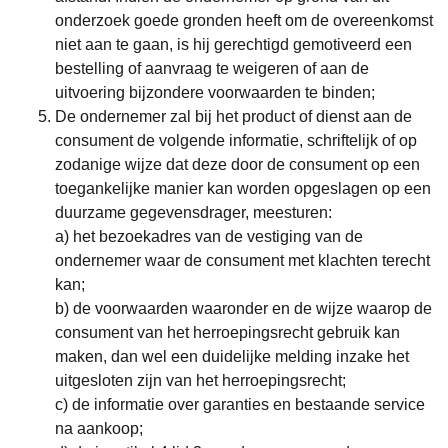
onderzoek goede gronden heeft om de overeenkomst
niet aan te gaan, is hij gerechtigd gemotiveerd een
bestelling of aanvraag te weigeren of aan de
uitvoering bijzondere voorwaarden te binden;
De ondernemer zal bij het product of dienst aan de
consument de volgende informatie, schriftelijk of op
zodanige wijze dat deze door de consument op een
toegankelijke manier kan worden opgeslagen op een
duurzame gegevensdrager, meesturen:
a) het bezoekadres van de vestiging van de
ondernemer waar de consument met klachten terecht
kan;
b) de voorwaarden waaronder en de wijze waarop de
consument van het herroepingsrecht gebruik kan
maken, dan wel een duidelijke melding inzake het
uitgesloten zijn van het herroepingsrecht;
c) de informatie over garanties en bestaande service
na aankoop;