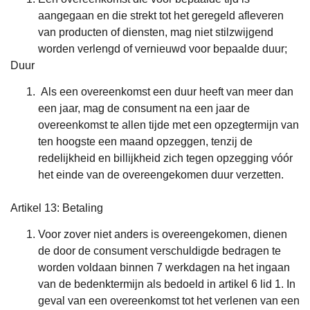
aangegaan en die strekt tot het geregeld afleveren
van producten of diensten, mag niet stilzwijgend
worden verlengd of vernieuwd voor bepaalde duur;
Duur
Als een overeenkomst een duur heeft van meer dan
een jaar, mag de consument na een jaar de
overeenkomst te allen tijde met een opzegtermijn van
ten hoogste een maand opzeggen, tenzij de
redelijkheid en billijkheid zich tegen opzegging vóór
het einde van de overeengekomen duur verzetten.
Artikel 13: Betaling
Voor zover niet anders is overeengekomen, dienen
de door de consument verschuldigde bedragen te
worden voldaan binnen 7 werkdagen na het ingaan
van de bedenktermijn als bedoeld in artikel 6 lid 1. In
geval van een overeenkomst tot het verlenen van een