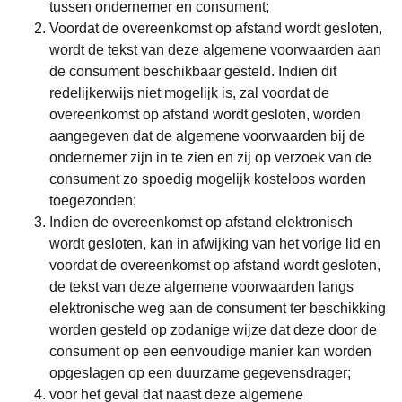
tussen ondernemer en consument;
Voordat de overeenkomst op afstand wordt gesloten,
wordt de tekst van deze algemene voorwaarden aan
de consument beschikbaar gesteld. Indien dit
redelijkerwijs niet mogelijk is, zal voordat de
overeenkomst op afstand wordt gesloten, worden
aangegeven dat de algemene voorwaarden bij de
ondernemer zijn in te zien en zij op verzoek van de
consument zo spoedig mogelijk kosteloos worden
toegezonden;
Indien de overeenkomst op afstand elektronisch
wordt gesloten, kan in afwijking van het vorige lid en
voordat de overeenkomst op afstand wordt gesloten,
de tekst van deze algemene voorwaarden langs
elektronische weg aan de consument ter beschikking
worden gesteld op zodanige wijze dat deze door de
consument op een eenvoudige manier kan worden
opgeslagen op een duurzame gegevensdrager;
voor het geval dat naast deze algemene