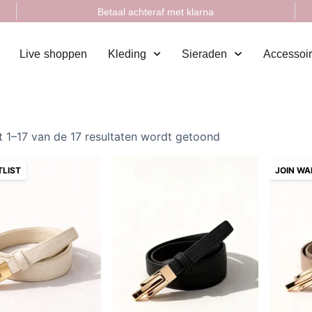
Betaal achteraf met klarna
Live shoppen
Kleding
Sieraden
Accessoi
t 1–17 van de 17 resultaten wordt getoond