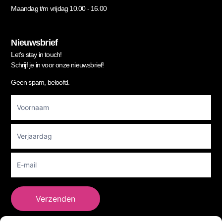
Maandag t/m vrijdag 10.00 - 16.00
Nieuwsbrief
Let’s stay in touch!
Schrijf je in voor onze nieuwsbrief!
Geen spam, beloofd.
Footer
Newsletter
Verzenden