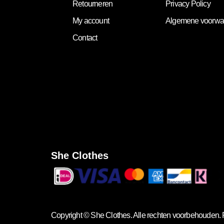
Retourneren
Privacy Policy
My account
Algemene voorwa
Contact
She Clothes
Copyright ©
She Clothes
. Alle rechten voorbehouden