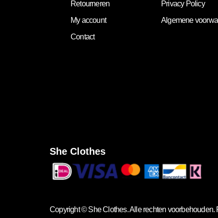
Retourneren
Privacy Policy
My account
Algemene voorwa
Contact
She Clothes
Copyright ©
She Clothes
. Alle rechten voorbehouden