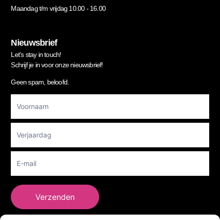
Maandag t/m vrijdag 10.00 - 16.00
Nieuwsbrief
Let’s stay in touch!
Schrijf je in voor onze nieuwsbrief!
Geen spam, beloofd.
Footer
Newsletter
Verzenden