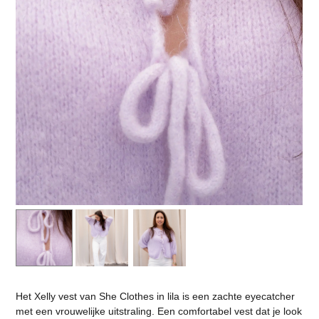
Het Xelly vest van She Clothes in lila is een zachte eyecatcher
met een vrouwelijke uitstraling. Een comfortabel vest dat je look