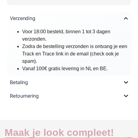
Verzending
Voor 18:00 besteld, binnen 1 tot 3 dagen
verzonden.
Zodra de bestelling verzonden is ontvang je een
Track en Trace link in de email (check ook je
spam).
Vanaf 100€ gratis levering in NL en BE.
Betaling
Retournering
Maak je look compleet!