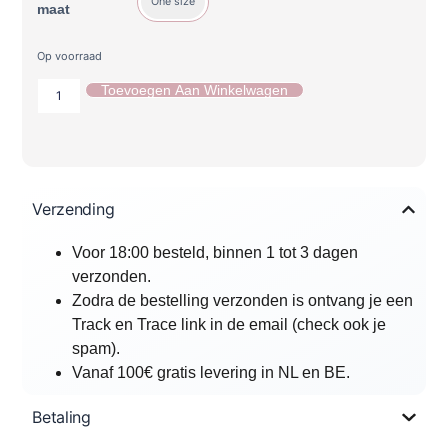
One size
maat
Op voorraad
Toevoegen Aan Winkelwagen
Verzending
Voor 18:00 besteld, binnen 1 tot 3 dagen
verzonden.
Zodra de bestelling verzonden is ontvang je een
Track en Trace link in de email (check ook je
spam).
Vanaf 100€ gratis levering in NL en BE.
Betaling