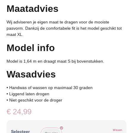
Maatadvies
Wij adviseren je eigen maat te dragen voor de mooiste
pasvorm. Dankzij de comfortabele fit is het model geschikt tot
maat XL.
Model info
Model is 1,64 m en draagt maat S bij bovenstukken.
Wasadvies
• Handwas of wassen op maximaal 30 graden
• Liggend laten drogen
• Niet geschikt voor de droger
€
24,99
Wissen
Selecteer