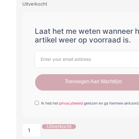
Uitverkocht
Laat het me weten wanneer h
artikel weer op voorraad is.
Toevoegen Aan Wachtlijst
Ik heb het
privacybeleid
gelezen en ga hiermee akkoord
Uitverkocht