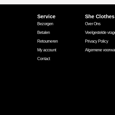
Service
She Clothes
Bezorgen
Over Ons
Betalen
Veelgestelde vra
Retourneren
Privacy Policy
My account
Algemene voorwa
Contact