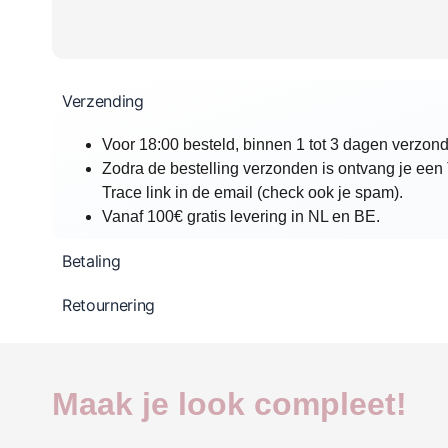
Verzending
Voor 18:00 besteld, binnen 1 tot 3 dagen verzon
Zodra de bestelling verzonden is ontvang je een
Trace link in de email (check ook je spam).
Vanaf 100€ gratis levering in NL en BE.
Betaling
Retournering
Maak je look compleet!