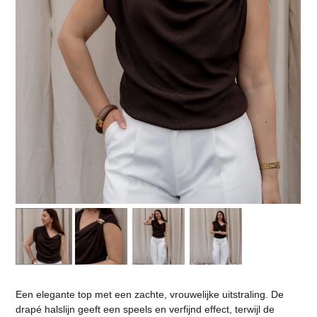
Een elegante top met een zachte, vrouwelijke uitstraling. De
drapé halslijn geeft een speels en verfijnd effect, terwijl de