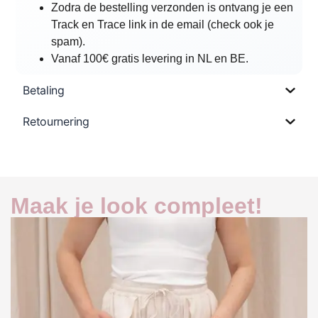
Zodra de bestelling verzonden is ontvang je een
Track en Trace link in de email (check ook je
spam).
Vanaf 100€ gratis levering in NL en BE.
Betaling
Retournering
Maak je look compleet!