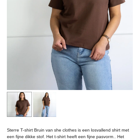
Sterre T-shirt Bruin van she clothes is een losvallend shirt met
een fijne dikke stof. Het t-shirt heeft een fijne pasvorm.. Het