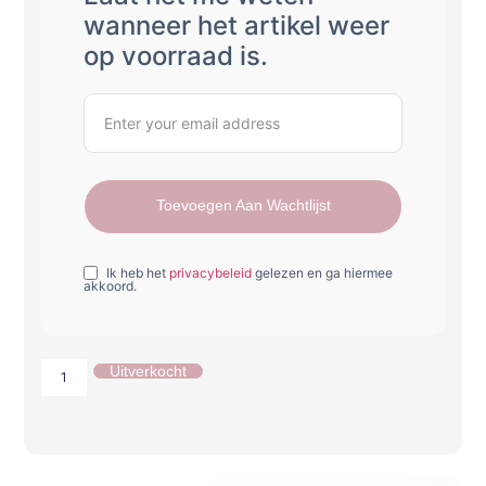
wanneer het artikel weer
op voorraad is.
Toevoegen Aan Wachtlijst
Ik heb het
privacybeleid
gelezen en ga hiermee
akkoord.
Uitverkocht