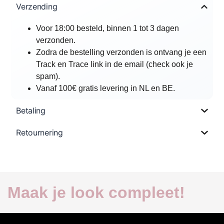
Verzending
Voor 18:00 besteld, binnen 1 tot 3 dagen
verzonden.
Zodra de bestelling verzonden is ontvang je een
Track en Trace link in de email (check ook je
spam).
Vanaf 100€ gratis levering in NL en BE.
Betaling
Retournering
Maak je look compleet!