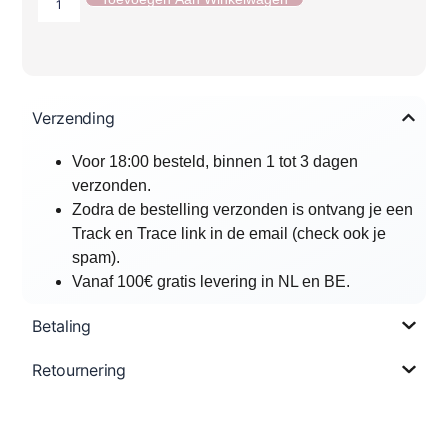
Verzending
Voor 18:00 besteld, binnen 1 tot 3 dagen
verzonden.
Zodra de bestelling verzonden is ontvang je een
Track en Trace link in de email (check ook je
spam).
Vanaf 100€ gratis levering in NL en BE.
Betaling
Retournering