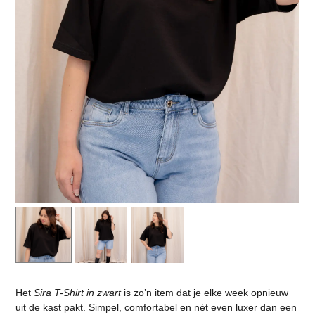
Het
Sira T-Shirt in zwart
is zo’n item dat je elke week opnieuw
uit de kast pakt. Simpel, comfortabel en nét even luxer dan een