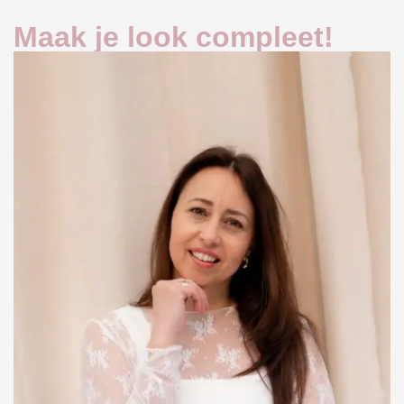
Maak je look compleet!