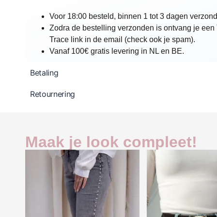
Voor 18:00 besteld, binnen 1 tot 3 dagen verzon
Zodra de bestelling verzonden is ontvang je een
Trace link in de email (check ook je spam).
Vanaf 100€ gratis levering in NL en BE.
Betaling
Retournering
Maak je look compleet!