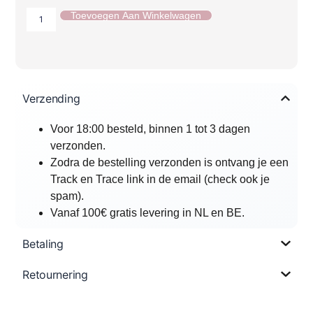
Toevoegen Aan Winkelwagen
Verzending
Voor 18:00 besteld, binnen 1 tot 3 dagen
verzonden.
Zodra de bestelling verzonden is ontvang je een
Track en Trace link in de email (check ook je
spam).
Vanaf 100€ gratis levering in NL en BE.
Betaling
Retournering