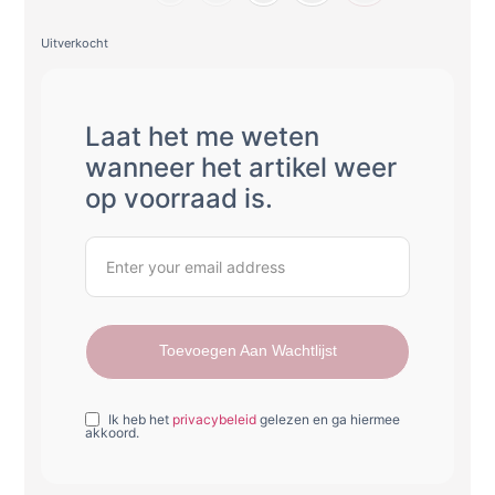
Uitverkocht
Laat het me weten
wanneer het artikel weer
op voorraad is.
Toevoegen Aan Wachtlijst
Ik heb het
privacybeleid
gelezen en ga hiermee
akkoord.