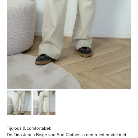
Tijdloos & comfortabel:
De Tina Jeans Beige van She Clothes is een recht model met