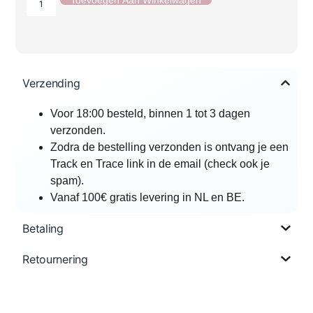
Verzending
Voor 18:00 besteld, binnen 1 tot 3 dagen
verzonden.
Zodra de bestelling verzonden is ontvang je een
Track en Trace link in de email (check ook je
spam).
Vanaf 100€ gratis levering in NL en BE.
Betaling
Retournering