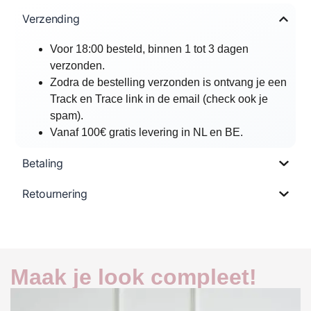
Verzending
Voor 18:00 besteld, binnen 1 tot 3 dagen
verzonden.
Zodra de bestelling verzonden is ontvang je een
Track en Trace link in de email (check ook je
spam).
Vanaf 100€ gratis levering in NL en BE.
Betaling
Retournering
Maak je look compleet!