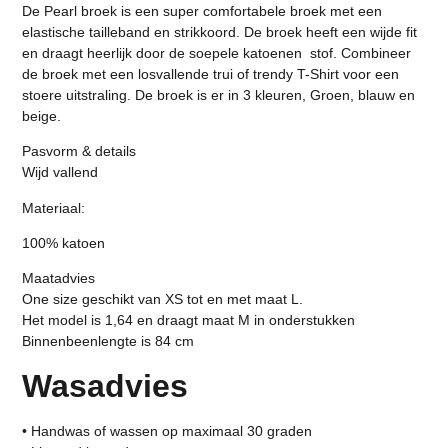
De Pearl broek is een super comfortabele broek met een
elastische tailleband en strikkoord. De broek heeft een wijde fit
en draagt heerlijk door de soepele katoenen stof. Combineer
de broek met een losvallende trui of trendy T-Shirt voor een
stoere uitstraling. De broek is er in 3 kleuren, Groen, blauw en
beige.
Pasvorm & details
Wijd vallend
Materiaal:
100% katoen
Maatadvies
One size geschikt van XS tot en met maat L.
Het model is 1,64 en draagt maat M in onderstukken
Binnenbeenlengte is 84 cm
Wasadvies
• Handwas of wassen op maximaal 30 graden