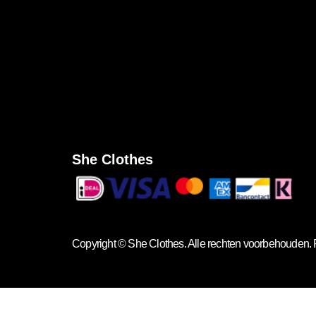
She Clothes
Copyright ©
She Clothes
. Alle rechten voorbehouden