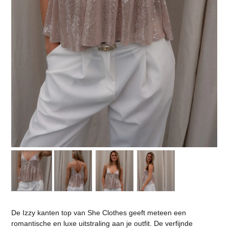
De Izzy kanten top van She Clothes geeft meteen een
romantische en luxe uitstraling aan je outfit. De verfijnde