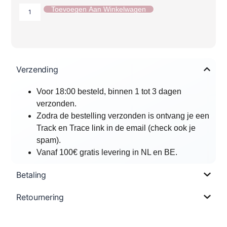
Toevoegen Aan Winkelwagen
Verzending
Voor 18:00 besteld, binnen 1 tot 3 dagen
verzonden.
Zodra de bestelling verzonden is ontvang je een
Track en Trace link in de email (check ook je
spam).
Vanaf 100€ gratis levering in NL en BE.
Betaling
Retournering