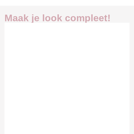
Maak je look compleet!