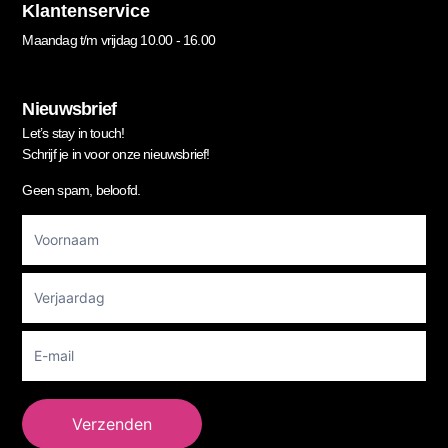
Klantenservice
Maandag t/m vrijdag 10.00 - 16.00
Nieuwsbrief
Let’s stay in touch!
Schrijf je in voor onze nieuwsbrief!
Geen spam, beloofd.
Footer
Newsletter
Verzenden