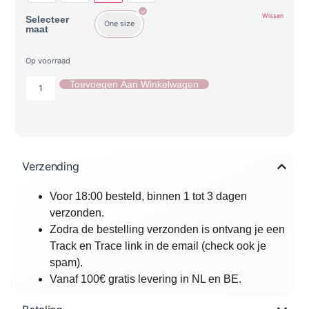
Wissen
Selecteer
One size
maat
Op voorraad
Toevoegen Aan Winkelwagen
Verzending
Voor 18:00 besteld, binnen 1 tot 3 dagen
verzonden.
Zodra de bestelling verzonden is ontvang je een
Track en Trace link in de email (check ook je
spam).
Vanaf 100€ gratis levering in NL en BE.