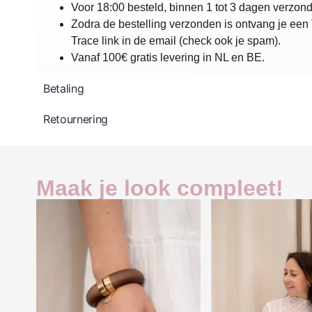
Voor 18:00 besteld, binnen 1 tot 3 dagen verzon
Zodra de bestelling verzonden is ontvang je een
Trace link in de email (check ook je spam).
Vanaf 100€ gratis levering in NL en BE.
Betaling
Retournering
Maak je look compleet!