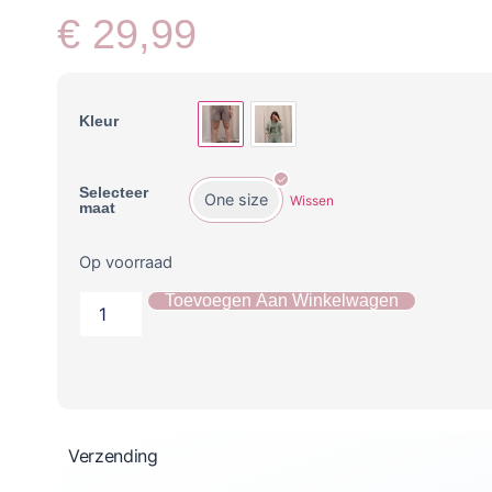
€
29,99
Kleur
Selecteer
One size
Wissen
maat
Op voorraad
Toevoegen Aan Winkelwagen
Verzending