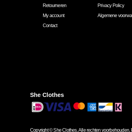
Retourneren
Privacy Policy
My account
Algemene voorwa
Contact
She Clothes
Copyright ©
She Clothes
. Alle rechten voorbehouden