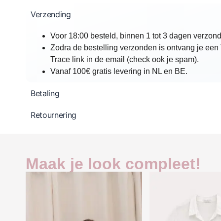
Verzending
Voor 18:00 besteld, binnen 1 tot 3 dagen verzon
Zodra de bestelling verzonden is ontvang je een
Trace link in de email (check ook je spam).
Vanaf 100€ gratis levering in NL en BE.
Betaling
Retournering
Maak je look compleet!