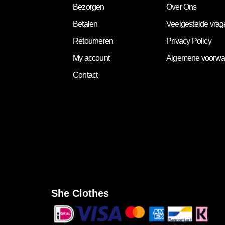
Bezorgen
Over Ons
Betalen
Veelgestelde vra
Retourneren
Privacy Policy
My account
Algemene voorwa
Contact
She Clothes