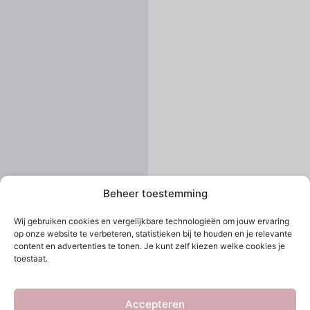
Beheer toestemming
Wij gebruiken cookies en vergelijkbare technologieën om jouw ervaring
op onze website te verbeteren, statistieken bij te houden en je relevante
content en advertenties te tonen. Je kunt zelf kiezen welke cookies je
toestaat.
Accepteren