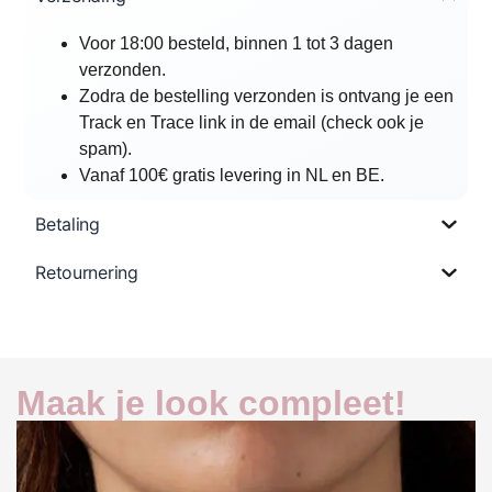
Voor 18:00 besteld, binnen 1 tot 3 dagen
verzonden.
Zodra de bestelling verzonden is ontvang je een
Track en Trace link in de email (check ook je
spam).
Vanaf 100€ gratis levering in NL en BE.
Betaling
Retournering
Maak je look compleet!