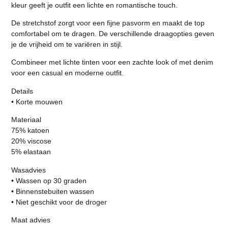
kleur geeft je outfit een lichte en romantische touch.
De stretchstof zorgt voor een fijne pasvorm en maakt de top
comfortabel om te dragen. De verschillende draagopties geven
je de vrijheid om te variëren in stijl.
Combineer met lichte tinten voor een zachte look of met denim
voor een casual en moderne outfit.
Details
• Korte mouwen
Materiaal
75% katoen
20% viscose
5% elastaan
Wasadvies
• Wassen op 30 graden
• Binnenstebuiten wassen
• Niet geschikt voor de droger
Maat advies