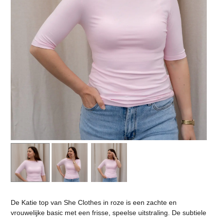
De Katie top van She Clothes in roze is een zachte en
vrouwelijke basic met een frisse, speelse uitstraling. De subtiele