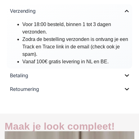
Verzending
Voor 18:00 besteld, binnen 1 tot 3 dagen
verzonden.
Zodra de bestelling verzonden is ontvang je een
Track en Trace link in de email (check ook je
spam).
Vanaf 100€ gratis levering in NL en BE.
Betaling
Retournering
Maak je look compleet!