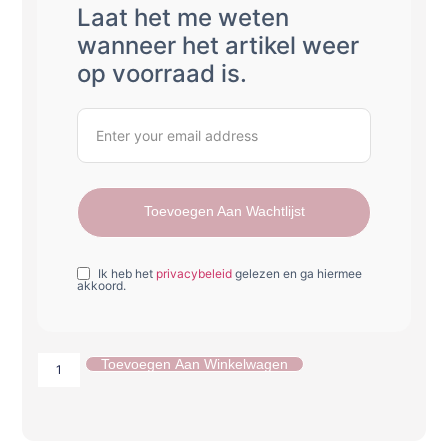
Laat het me weten
wanneer het artikel weer
op voorraad is.
Toevoegen Aan Wachtlijst
Ik heb het
privacybeleid
gelezen en ga hiermee
akkoord.
Toevoegen Aan Winkelwagen