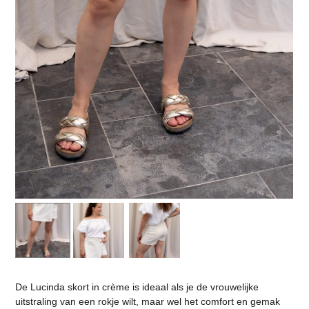
De Lucinda skort in crème is ideaal als je de vrouwelijke
uitstraling van een rokje wilt, maar wel het comfort en gemak