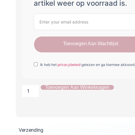
artikel weer op voorraad is.
Toevoegen Aan Wachtlijst
Ik heb het
privacybeleid
gelezen en ga hiermee akkoord
Toevoegen Aan Winkelwagen
Verzending