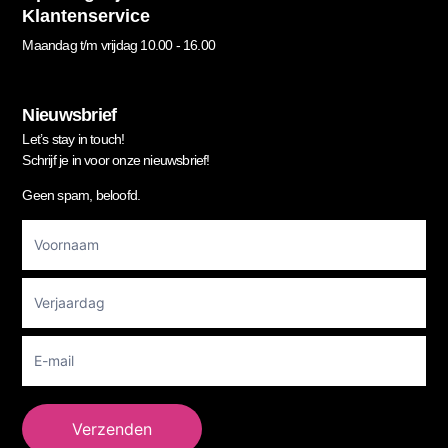
Klantenservice
Maandag t/m vrijdag 10.00 - 16.00
Nieuwsbrief
Let’s stay in touch!
Schrijf je in voor onze nieuwsbrief!
Geen spam, beloofd.
Footer
Newsletter
Verzenden