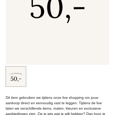
Dit item gebruiken we tijdens onze live shopping om jouw
aankoop direct en eenvoudig vast te leggen. Tijdens de live
laten we verschillende items, maten, kleuren en exclusieve
aanbiedingen zien. Zie je iets wat je wilt hebben? Dan hoor je