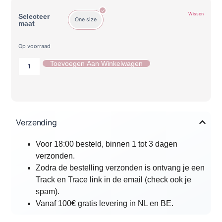
Wissen
Selecteer
One size
maat
Op voorraad
Toevoegen Aan Winkelwagen
Verzending
Voor 18:00 besteld, binnen 1 tot 3 dagen
verzonden.
Zodra de bestelling verzonden is ontvang je een
Track en Trace link in de email (check ook je
spam).
Vanaf 100€ gratis levering in NL en BE.