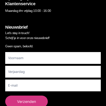
Klantenservice
Maandag t/m vrijdag 10.00 - 16.00
Nieuwsbrief
Let’s stay in touch!
Schrijf je in voor onze nieuwsbrief!
Geen spam, beloofd.
Footer
Newsletter
Verzenden