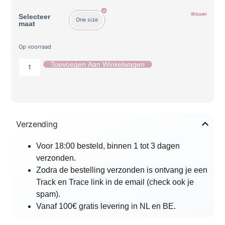
Wissen
Selecteer
One size
maat
Op voorraad
Toevoegen Aan Winkelwagen
Verzending
Voor 18:00 besteld, binnen 1 tot 3 dagen
verzonden.
Zodra de bestelling verzonden is ontvang je een
Track en Trace link in de email (check ook je
spam).
Vanaf 100€ gratis levering in NL en BE.