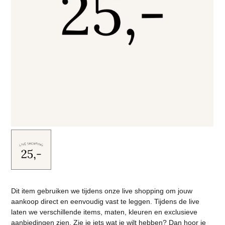
Dit item gebruiken we tijdens onze live shopping om jouw
aankoop direct en eenvoudig vast te leggen. Tijdens de live
laten we verschillende items, maten, kleuren en exclusieve
aanbiedingen zien. Zie je iets wat je wilt hebben? Dan hoor je