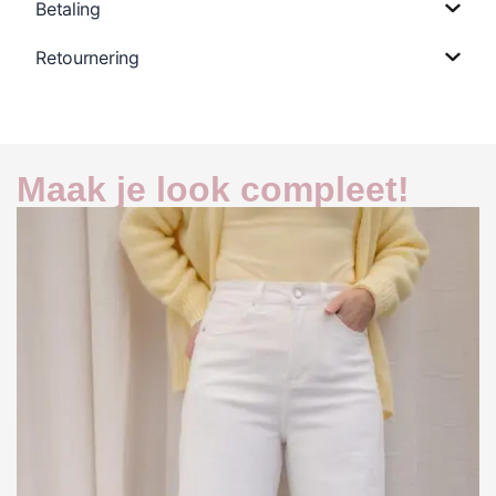
Betaling
Retournering
Maak je look compleet!