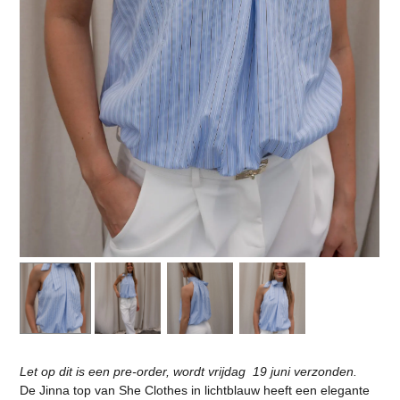
Let op dit is een pre-order, wordt vrijdag 19 juni verzonden.
De Jinna top van She Clothes in lichtblauw heeft een elegante