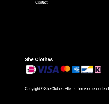
Contact
She Clothes
Copyright ©
She Clothes
. Alle rechten voorbehouden