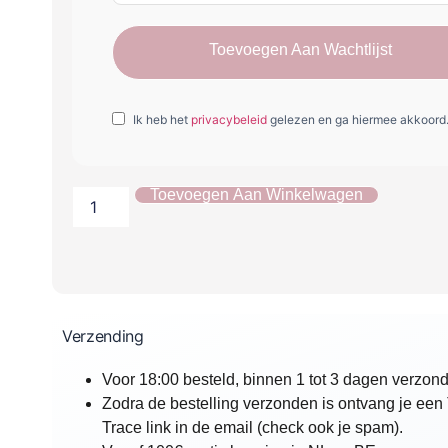
Toevoegen Aan Wachtlijst
Ik heb het
privacybeleid
gelezen en ga hiermee akkoord
Toevoegen Aan Winkelwagen
Verzending
Voor 18:00 besteld, binnen 1 tot 3 dagen verzon
Zodra de bestelling verzonden is ontvang je een
Trace link in de email (check ook je spam).