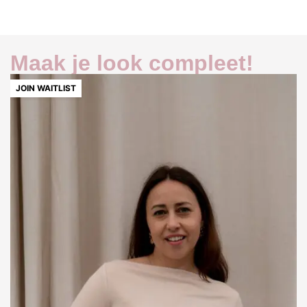
Maak je look compleet!