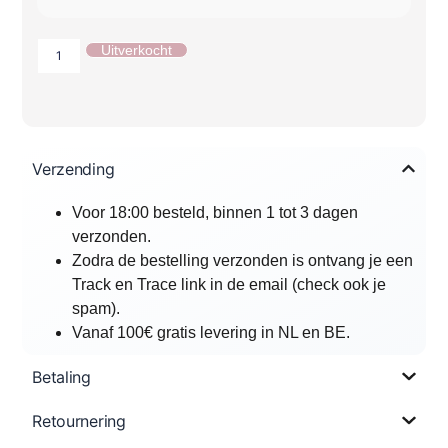
Uitverkocht
Verzending
Voor 18:00 besteld, binnen 1 tot 3 dagen
verzonden.
Zodra de bestelling verzonden is ontvang je een
Track en Trace link in de email (check ook je
spam).
Vanaf 100€ gratis levering in NL en BE.
Betaling
Retournering