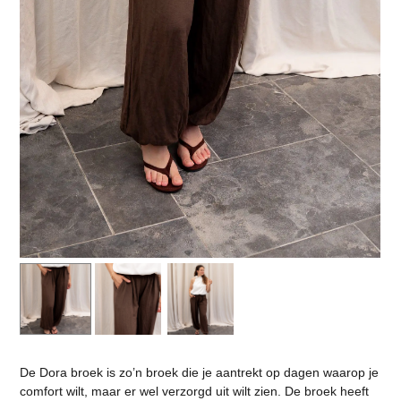
De Dora broek is zo’n broek die je aantrekt op dagen waarop je
comfort wilt, maar er wel verzorgd uit wilt zien. De broek heeft