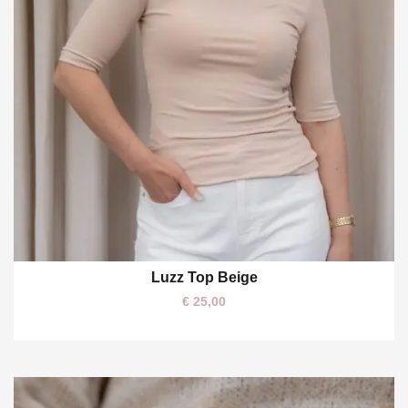
Luzz Top Beige
€
25,00