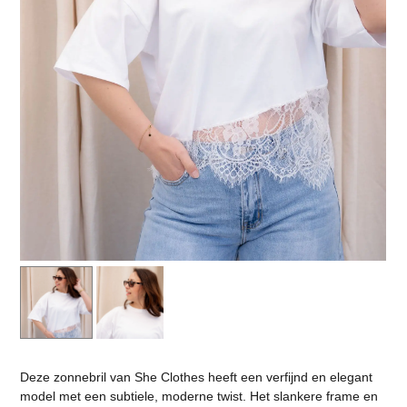
Deze zonnebril van She Clothes heeft een verfijnd en elegant
model met een subtiele, moderne twist. Het slankere frame en