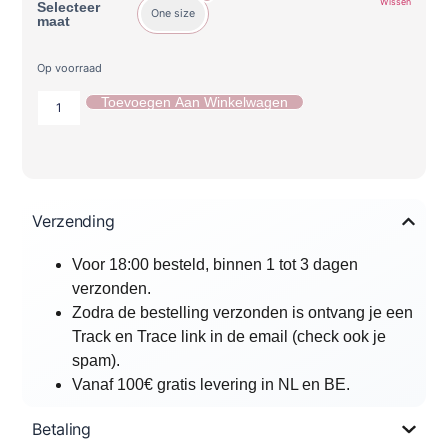
Wissen
Selecteer
One size
maat
Op voorraad
Toevoegen Aan Winkelwagen
Verzending
Voor 18:00 besteld, binnen 1 tot 3 dagen
verzonden.
Zodra de bestelling verzonden is ontvang je een
Track en Trace link in de email (check ook je
spam).
Vanaf 100€ gratis levering in NL en BE.
Betaling