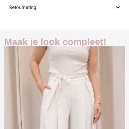
Retournering
Maak je look compleet!