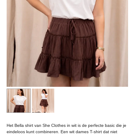
Het Bella shirt van She Clothes in wit is de perfecte basic die je
eindeloos kunt combineren. Een wit dames T-shirt dat niet