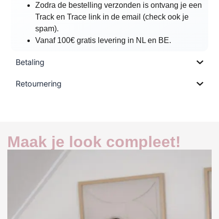
Zodra de bestelling verzonden is ontvang je een
Track en Trace link in de email (check ook je
spam).
Vanaf 100€ gratis levering in NL en BE.
Betaling
Retournering
Maak je look compleet!