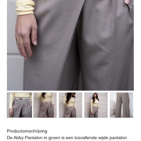
Productomschrijving
De Abby Pantalon in groen is een losvallende wijde pantalon