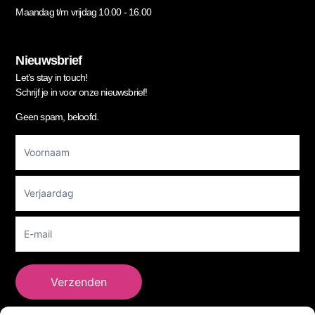
Maandag t/m vrijdag 10.00 - 16.00
Nieuwsbrief
Let’s stay in touch!
Schrijf je in voor onze nieuwsbrief!
Geen spam, beloofd.
Footer
Newsletter
Verzenden