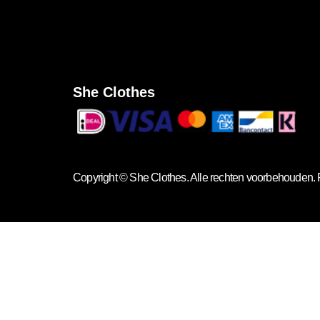
She Clothes
Copyright ©
She Clothes
. Alle rechten voorbehouden