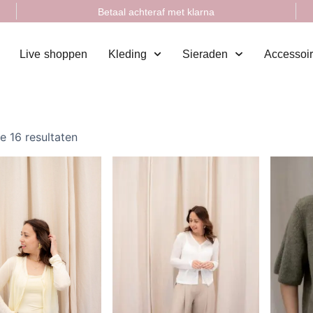
Betaal achteraf met klarna
Live shoppen
Kleding
Sieraden
Accessoi
le 16 resultaten