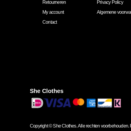
Retourneren
Privacy Policy
My account
Algemene voorwa
Contact
She Clothes
Copyright ©
She Clothes
. Alle rechten voorbehouden