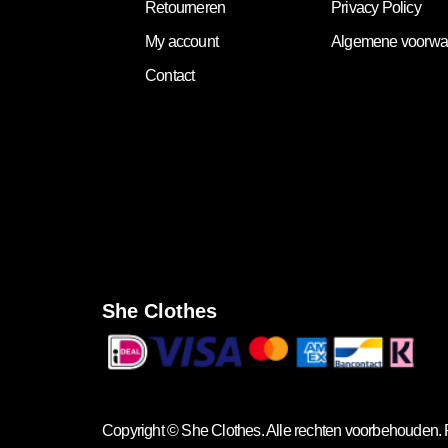
Retourneren
Privacy Policy
My account
Algemene voorwa
Contact
She Clothes
Copyright ©
She Clothes
. Alle rechten voorbehouden