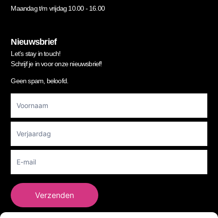
Maandag t/m vrijdag 10.00 - 16.00
Nieuwsbrief
Let’s stay in touch!
Schrijf je in voor onze nieuwsbrief!
Geen spam, beloofd.
Footer
Newsletter
Verzenden