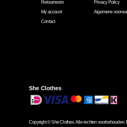
Retourneren
Privacy Policy
My account
Algemene voorwa
Contact
She Clothes
Copyright ©
She Clothes
. Alle rechten voorbehouden