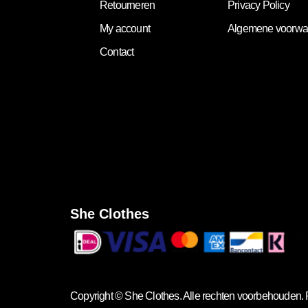
Retourneren
Privacy Policy
My account
Algemene voorwa
Contact
She Clothes
Copyright ©
She Clothes
. Alle rechten voorbehouden