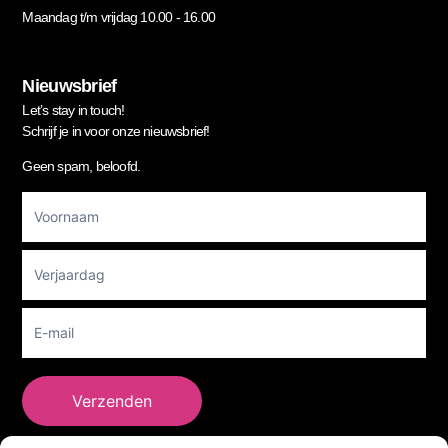
Maandag t/m vrijdag 10.00 - 16.00
Nieuwsbrief
Let’s stay in touch!
Schrijf je in voor onze nieuwsbrief!
Geen spam, beloofd.
Footer
Newsletter
Verzenden