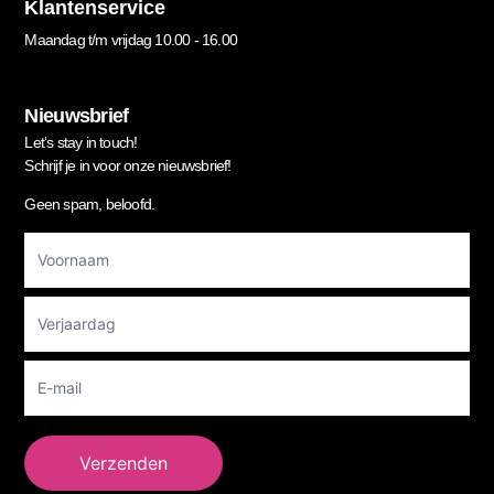
Klantenservice
Maandag t/m vrijdag 10.00 - 16.00
Nieuwsbrief
Let’s stay in touch!
Schrijf je in voor onze nieuwsbrief!
Geen spam, beloofd.
Footer
Newsletter
Verzenden