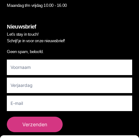
Maandag t/m vrijdag 10.00 - 16.00
Nieuwsbrief
Let’s stay in touch!
Schrijf je in voor onze nieuwsbrief!
Geen spam, beloofd.
Footer
Newsletter
Verzenden