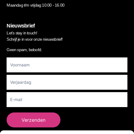
Maandag t/m vrijdag 10.00 - 16.00
Nieuwsbrief
Let’s stay in touch!
Schrijf je in voor onze nieuwsbrief!
Geen spam, beloofd.
Footer
Newsletter
Verzenden