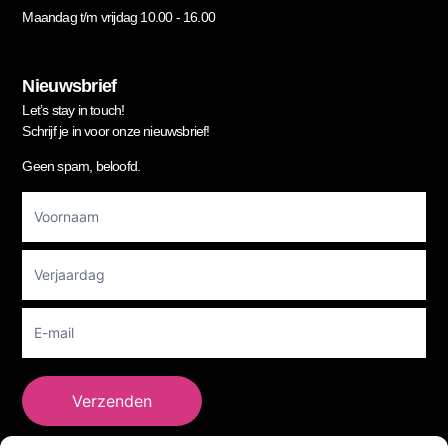
Maandag t/m vrijdag 10.00 - 16.00
Nieuwsbrief
Let’s stay in touch!
Schrijf je in voor onze nieuwsbrief!
Geen spam, beloofd.
Footer
Newsletter
Verzenden