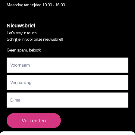
Maandag t/m vrijdag 10.00 - 16.00
Nieuwsbrief
Let’s stay in touch!
Schrijf je in voor onze nieuwsbrief!
Geen spam, beloofd.
Footer
Newsletter
Verzenden