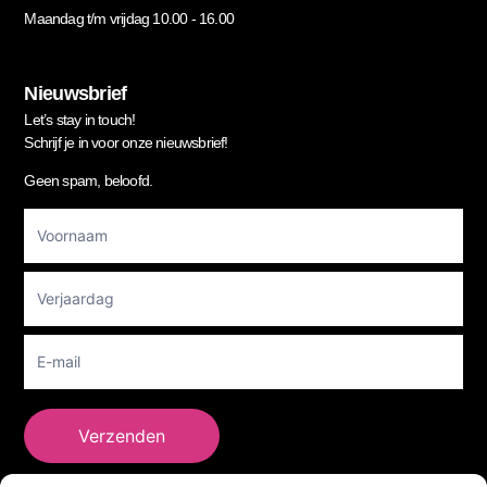
Maandag t/m vrijdag 10.00 - 16.00
Nieuwsbrief
Let’s stay in touch!
Schrijf je in voor onze nieuwsbrief!
Geen spam, beloofd.
Footer
Newsletter
Verzenden