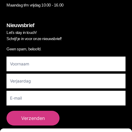
Maandag t/m vrijdag 10.00 - 16.00
Nieuwsbrief
Let’s stay in touch!
Schrijf je in voor onze nieuwsbrief!
Geen spam, beloofd.
Footer
Newsletter
Verzenden