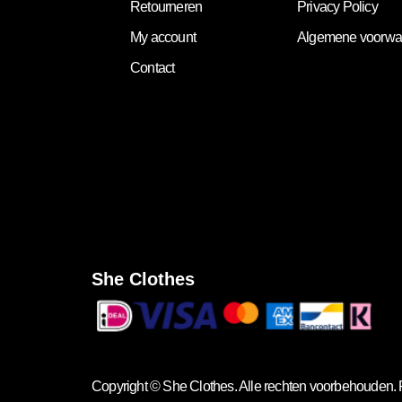
Retourneren
Privacy Policy
My account
Algemene voorwa
Contact
She Clothes
Copyright ©
She Clothes
. Alle rechten voorbehouden